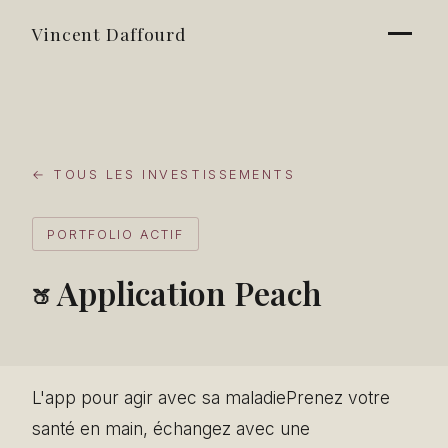
Vincent Daffourd
← TOUS LES INVESTISSEMENTS
PORTFOLIO ACTIF
Application Peach
🍑
L'app pour agir avec sa maladiePrenez votre
santé en main, échangez avec une