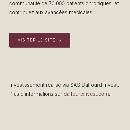
communauté de 70 000 patients chroniques, et
contribuez aux avancées médicales.
VISITER LE SITE →
Investissement réalisé via SAS Daffourd Invest.
Plus d'informations sur
daffourdinvest.com
.