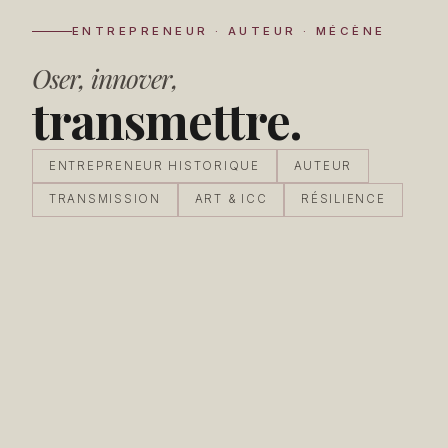
ENTREPRENEUR · AUTEUR · MÉCÈNE
Oser, innover,
transmettre.
ENTREPRENEUR HISTORIQUE
AUTEUR
TRANSMISSION
ART & ICC
RÉSILIENCE