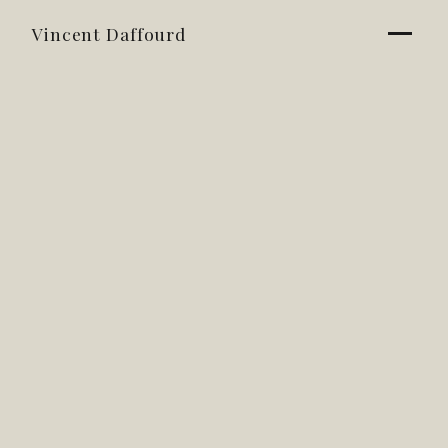
Vincent Daffourd