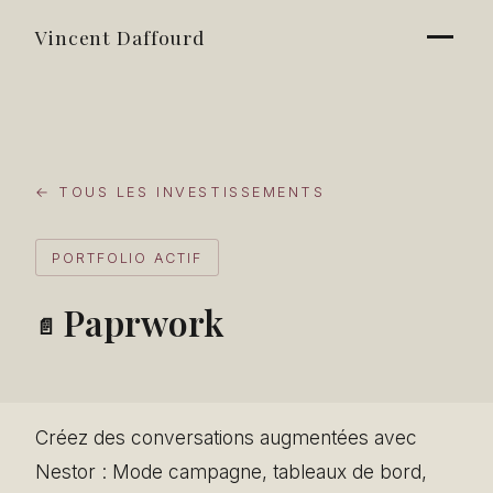
Vincent Daffourd
← TOUS LES INVESTISSEMENTS
PORTFOLIO ACTIF
Paprwork
📄
Créez des conversations augmentées avec
Nestor : Mode campagne, tableaux de bord,