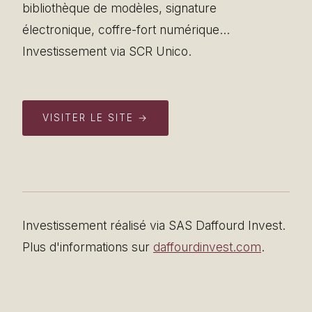
bibliothèque de modèles, signature
électronique, coffre-fort numérique...
Investissement via SCR Unico.
VISITER LE SITE →
Investissement réalisé via SAS Daffourd Invest.
Plus d'informations sur
daffourdinvest.com
.