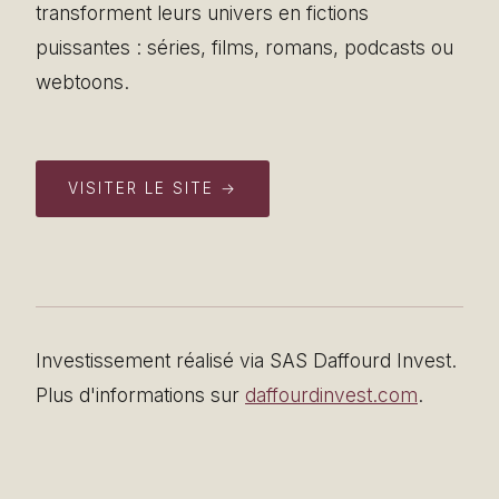
transforment leurs univers en fictions
puissantes : séries, films, romans, podcasts ou
webtoons.
VISITER LE SITE →
Investissement réalisé via SAS Daffourd Invest.
Plus d'informations sur
daffourdinvest.com
.