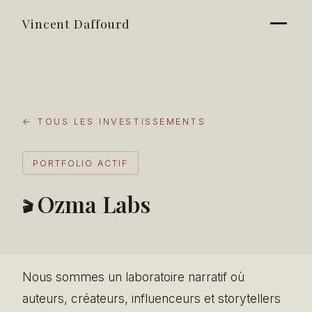
Vincent Daffourd
← TOUS LES INVESTISSEMENTS
PORTFOLIO ACTIF
Ozma Labs
🎬
Nous sommes un laboratoire narratif où
auteurs, créateurs, influenceurs et storytellers