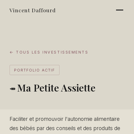
Vincent Daffourd
← TOUS LES INVESTISSEMENTS
PORTFOLIO ACTIF
Ma Petite Assiette
🥕
Faciliter et promouvoir l'autonomie alimentaire
des bébés par des conseils et des produits de