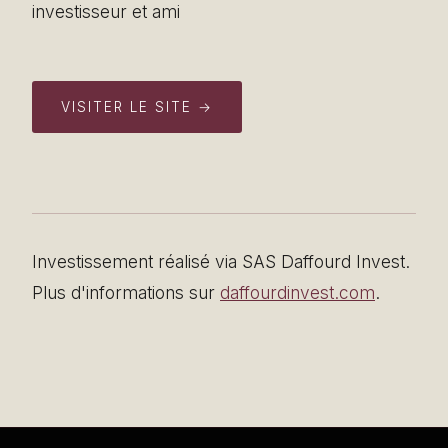
investisseur et ami
VISITER LE SITE →
Investissement réalisé via SAS Daffourd Invest.
Plus d'informations sur
daffourdinvest.com
.