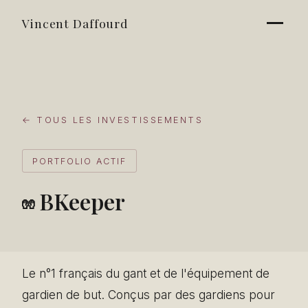
Vincent Daffourd
← TOUS LES INVESTISSEMENTS
PORTFOLIO ACTIF
BKeeper
🧤
Le n°1 français du gant et de l'équipement de
gardien de but. Conçus par des gardiens pour