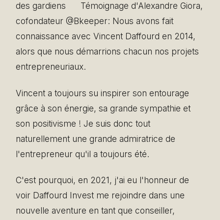
des gardiens ‍‍ ️ ️ ️ ️ ‍Témoignage d'Alexandre Giora,
cofondateur @Bkeeper: Nous avons fait
connaissance avec Vincent Daffourd en 2014,
alors que nous démarrions chacun nos projets
entrepreneuriaux.
Vincent a toujours su inspirer son entourage
grâce à son énergie, sa grande sympathie et
son positivisme ! Je suis donc tout
naturellement une grande admiratrice de
l'entrepreneur qu'il a toujours été.
C'est pourquoi, en 2021, j'ai eu l'honneur de
voir Daffourd Invest me rejoindre dans une
nouvelle aventure en tant que conseiller,