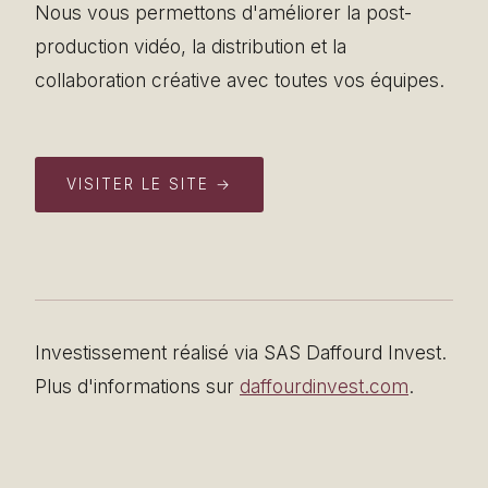
Nous vous permettons d'améliorer la post-
production vidéo, la distribution et la
collaboration créative avec toutes vos équipes.
VISITER LE SITE →
Investissement réalisé via SAS Daffourd Invest.
Plus d'informations sur
daffourdinvest.com
.