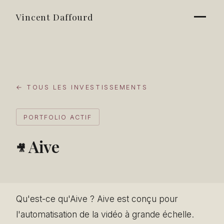
Vincent Daffourd
← TOUS LES INVESTISSEMENTS
PORTFOLIO ACTIF
Aive
🎥
Qu'est-ce qu'Aive ? Aive est conçu pour
l'automatisation de la vidéo à grande échelle.