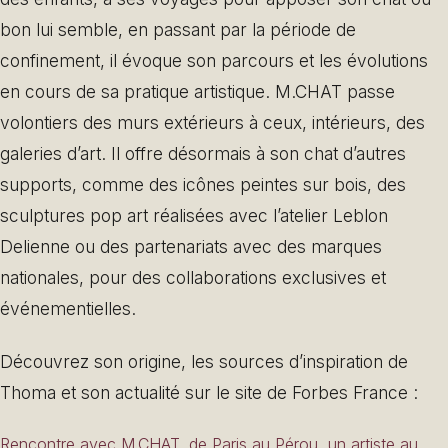
bon lui semble, en passant par la période de
confinement, il évoque son parcours et les évolutions
en cours de sa pratique artistique. M.CHAT passe
volontiers des murs extérieurs à ceux, intérieurs, des
galeries d’art. Il offre désormais à son chat d’autres
supports, comme des icônes peintes sur bois, des
sculptures pop art réalisées avec l’atelier Leblon
Delienne ou des partenariats avec des marques
nationales, pour des collaborations exclusives et
événementielles.
Découvrez son origine, les sources d’inspiration de
Thoma et son actualité sur le site de Forbes France :
Rencontre avec M.CHAT, de Paris au Pérou, un artiste au