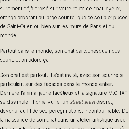
surement déjà croisé sur votre route ce chat joyeux,
orangé arborant au large sourire, que se soit aux puces
de Saint-Ouen ou bien sur les murs de Paris et du
monde.
Partout dans le monde, son chat cartoonesque nous
sourit, et on adore ça !
Son chat est partout. Il s’est invité, avec son sourire si
particulier, sur des façades dans le monde entier.
Derrière l’animal jaune facétieux et la signature M.CHAT
se dissimule Thoma Vuille, un
street artist
discret,
devenu, au fil de ses pérégrinations, incontournable. De
la naissance de son chat dans un atelier artistique avec
des enfants, à ses voyages pour apposer son chat où