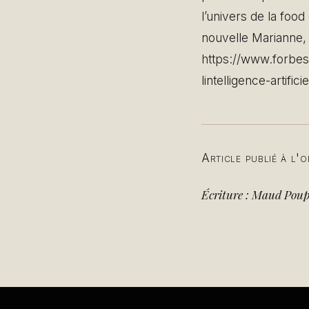
l’univers de la fo
nouvelle Marianne, 
https://www.forbes.
lintelligence-artificie
Article publié à l'
Écriture : Maud Poup