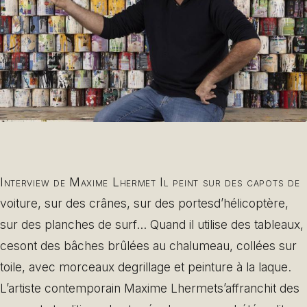
Interview de Maxime Lhermet Il peint sur des capots de
voiture, sur des crânes, sur des portesd’hélicoptère,
sur des planches de surf… Quand il utilise des tableaux,
cesont des bâches brûlées au chalumeau, collées sur
toile, avec morceaux degrillage et peinture à la laque.
L’artiste contemporain Maxime Lhermets’affranchit des