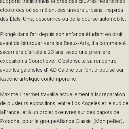
supports traditionnels et crée des œuvres hétéroclites
etcolorées où se mêlent des univers urbains, inspirés
des États-Unis, descomics ou de la course automobile.
Plongé dans l’art depuis son enfance,étudiant en droit
avant de bifurquer vers les Beaux-Arts, il a commencé
sacarrière d’artiste à 23 ans, avec une première
exposition à Courchevel. C’estensuite sa rencontre
avec les galeristes d’ AD Galerie qui l’ont propulsé sur
lascène artistique contemporaine.
Maxime Lhermet travaille actuellement à lapréparation
de plusieurs expositions, entre Los Angeles et le sud de
laFrance, et à un projet d’œuvres sur des capots de
Porsche, pour le groupeAlliance Classic (Montpellier).