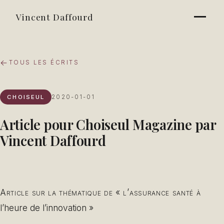
Vincent Daffourd
TOUS LES ÉCRITS
CHOISEUL
2020-01-01
Article pour Choiseul Magazine par
Vincent Daffourd
Article sur la thématique de « l’assurance santé à
l’heure de l’innovation »